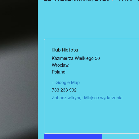
Klub Nietota
Kazimierza Wielkiego 50
Wroclaw
,
Poland
+ Google Map
733 233 992
Zobacz witrynę: Miejsce wydarzenia