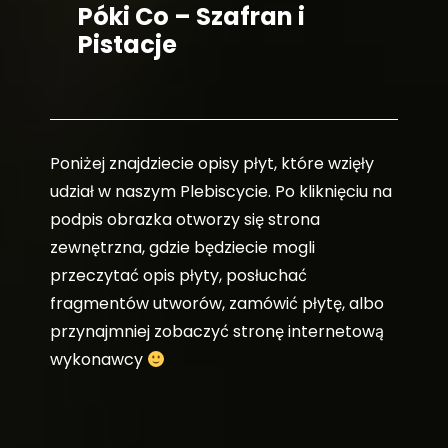
Póki Co – Szafran i
Pistacje
Poniżej znajdziecie opisy płyt, które wzięły
udział w naszym Plebiscycie. Po kliknięciu na
podpis obrazka otworzy się strona
zewnętrzna, gdzie będziecie mogli
przeczytać opis płyty, posłuchać
fragmentów utworów, zamówić płytę, albo
przynajmniej zobaczyć stronę internetową
wykonawcy