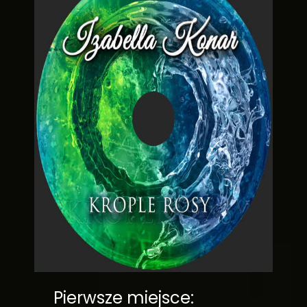
Pierwsze miejsce: