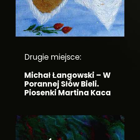
Drugie miejsce:
Michał Łangowski – W
Porannej Słów Bieli.
Piosenki Martina Kaca