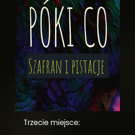
Trzecie miejsce: