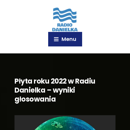
Menu
Płyta roku 2022 w Radiu
Danielka – wyniki
głosowania