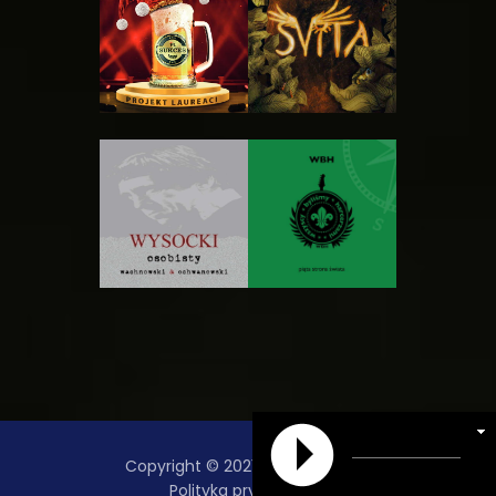
Copyright © 2021 Radio Danielka
Polityka prywatności