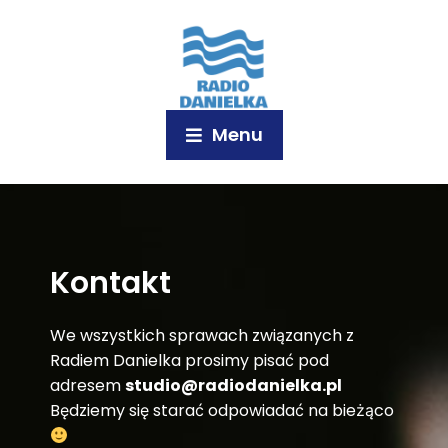
Menu
Kontakt
We wszystkich sprawach związanych z
Radiem Danielka prosimy pisać pod
adresem
studio@radiodanielka.pl
Będziemy się starać odpowiadać na bieżąco