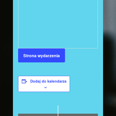
Strona wydarzenia
Dodaj do kalendarza