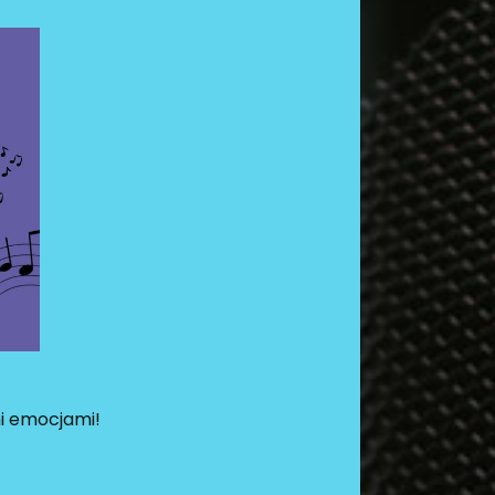
mi emocjami!