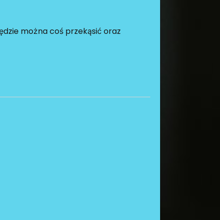
będzie można coś przekąsić oraz