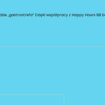
zie „gastrostrefa” Dzięki współpracy z Happy Hours BB 