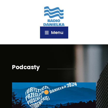
Menu
Podcasty