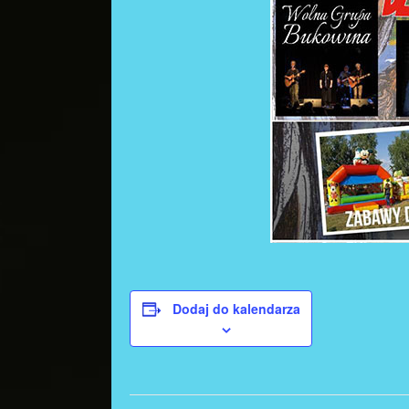
Dodaj do kalendarza