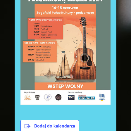
Dodaj do kalendarza