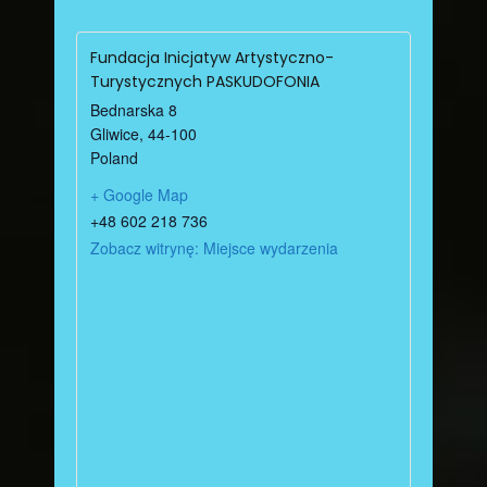
Fundacja Inicjatyw Artystyczno-
Turystycznych PASKUDOFONIA
Bednarska 8
Gliwice
,
44-100
Poland
+ Google Map
+48 602 218 736
Zobacz witrynę: Miejsce wydarzenia