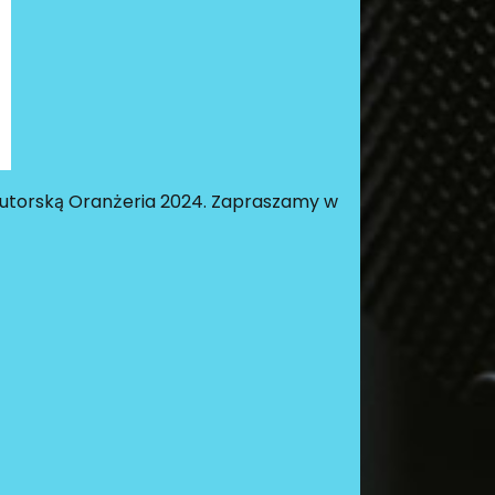
Autorską Oranżeria 2024. Zapraszamy w