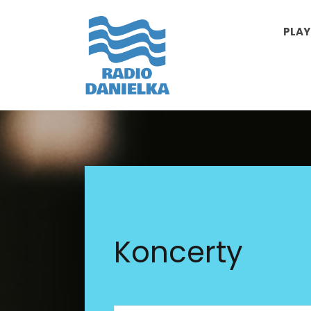
PLAY
Koncerty