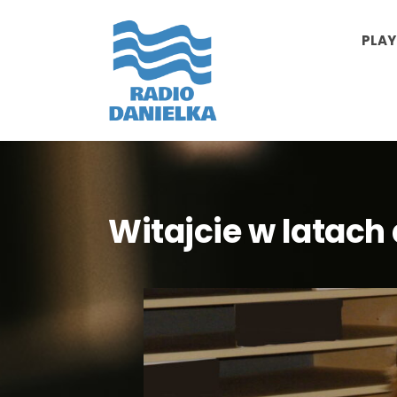
PLAY
Witajcie w latach