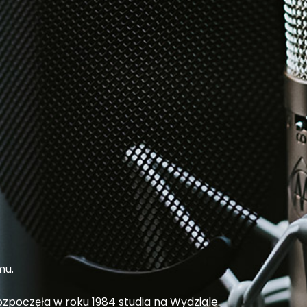
mu.
zpoczęła w roku 1984 studia na Wydziale