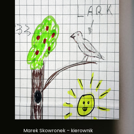
Marek Skowronek – kierownik