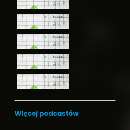
Więcej podcastów