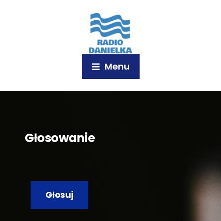
Menu
Głosowanie
Głosuj