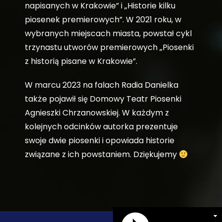
napisanych w Krakowie” i „Historie kilku
piosenek premierowych”. W 2021 roku, w
wybranych miejscach miasta, powstał cykl
trzynastu utworów premierowych „Piosenki
z historią pisane w Krakowie”.
W marcu 2023 na falach Radia Danielka
także pojawił się Domowy Teatr Piosenki
Agnieszki Chrzanowskiej. W każdym z
kolejnych odcinków autorka prezentuje
swoje dwie piosenki i opowiada historie
związane z ich powstaniem. Dziękujemy