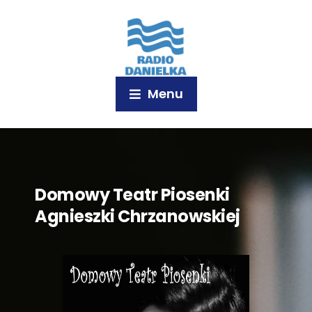
Menu
Domowy Teatr Piosenki
Agnieszki Chrzanowskiej