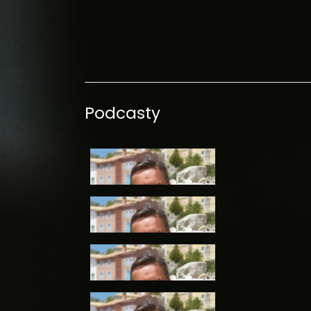
Podcasty