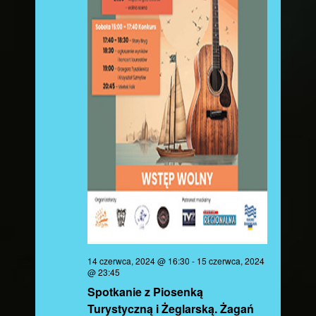
14 czerwca, 2024 @ 16:30
-
15 czerwca, 2024
@ 23:45
Spotkanie z Piosenką
Turystyczną i Żeglarską. Żagań